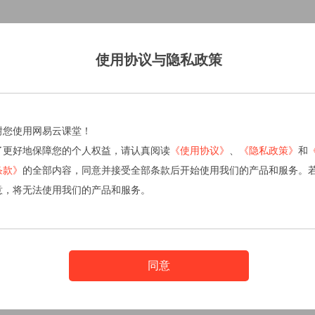
使用协议与隐私政策
谢您使用网易云课堂！
了更好地保障您的个人权益，请认真阅读
《使用协议》
、
《隐私政策》
和
条款》
的全部内容，同意并接受全部条款后开始使用我们的产品和服务。
意，将无法使用我们的产品和服务。
同意