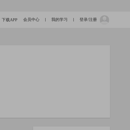
会员中心
我的学习
登录/注册
下载APP