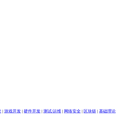
发
|
游戏开发
|
硬件开发
|
测试/运维
|
网络安全
|
区块链
|
基础理论