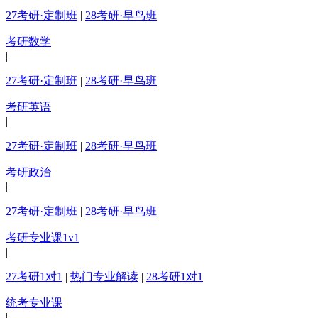
27考研·定制班
|
28考研·早鸟班
考研数学
|
27考研·定制班
|
28考研·早鸟班
考研英语
|
27考研·定制班
|
28考研·早鸟班
考研政治
|
27考研·定制班
|
28考研·早鸟班
考研专业课1v1
|
27考研1对1
|
热门专业解读
|
28考研1对1
统考专业课
|