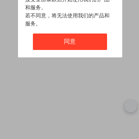
和服务。
若不同意，将无法使用我们的产品和
服务。
同意