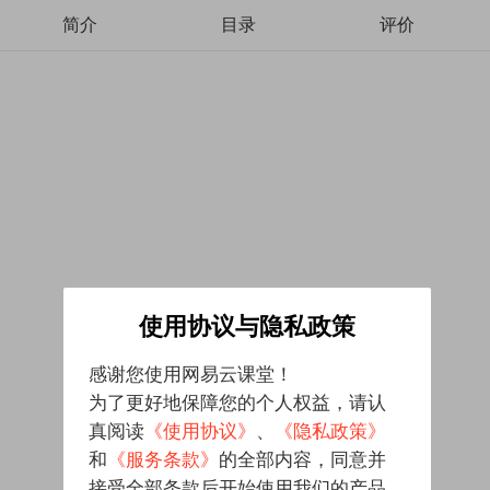
简介
目录
评价
使用协议与隐私政策
感谢您使用网易云课堂！
为了更好地保障您的个人权益，请认
真阅读
《使用协议》
、
《隐私政策》
和
《服务条款》
的全部内容，同意并
接受全部条款后开始使用我们的产品