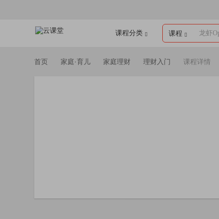
课程分类
龙虾Op
课程
首页
家庭·育儿
家庭理财
理财入门
课程详情