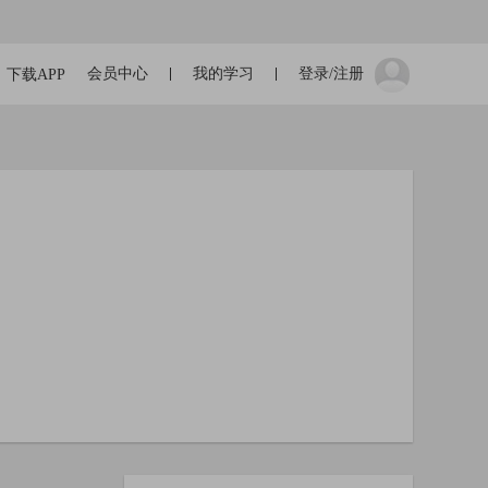
会员中心
我的学习
登录/注册
下载APP