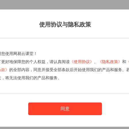
使用协议与隐私政策
谢您使用网易云课堂！
了更好地保障您的个人权益，请认真阅读
《使用协议》
、
《隐私政策》
和
条款》
的全部内容，同意并接受全部条款后开始使用我们的产品和服务。
意，将无法使用我们的产品和服务。
同意