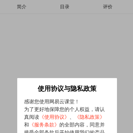
简介
目录
评价
使用协议与隐私政策
感谢您使用网易云课堂！
为了更好地保障您的个人权益，请认
真阅读
《使用协议》
、
《隐私政策》
和
《服务条款》
的全部内容，同意并
接受全部条款后开始使用我们的产品