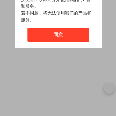
和服务。
若不同意，将无法使用我们的产品和
服务。
同意