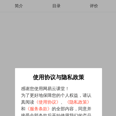
简介
目录
评价
使用协议与隐私政策
感谢您使用网易云课堂！
为了更好地保障您的个人权益，请认
真阅读
《使用协议》
、
《隐私政策》
和
《服务条款》
的全部内容，同意并
接受全部条款后开始使用我们的产品