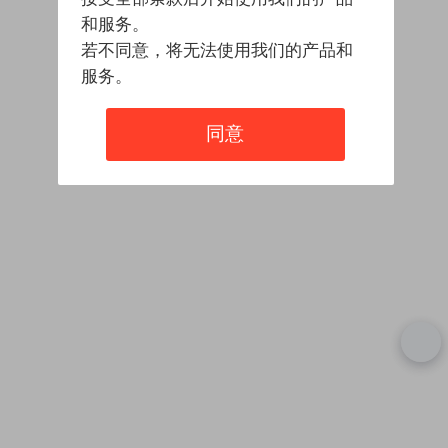
和服务。
若不同意，将无法使用我们的产品和
服务。
同意