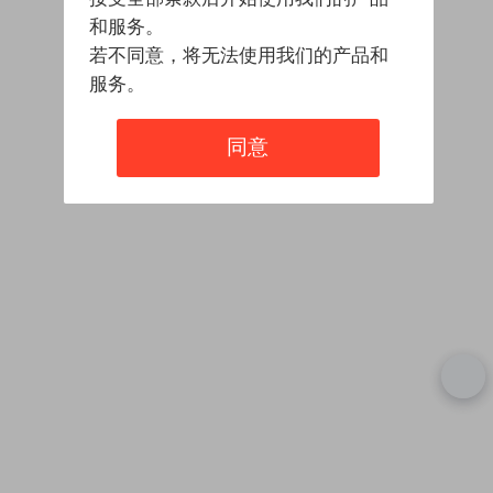
和服务。
若不同意，将无法使用我们的产品和
服务。
同意