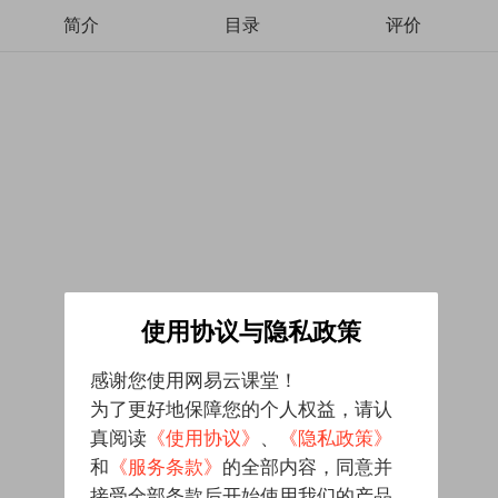
简介
目录
评价
使用协议与隐私政策
感谢您使用网易云课堂！
为了更好地保障您的个人权益，请认
真阅读
《使用协议》
、
《隐私政策》
和
《服务条款》
的全部内容，同意并
接受全部条款后开始使用我们的产品