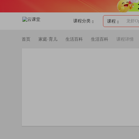
课程分类
龙虾Op
课程
首页
家庭·育儿
生活百科
生活百科
课程详情