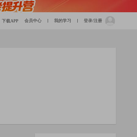
会员中心
我的学习
登录/注册
下载APP