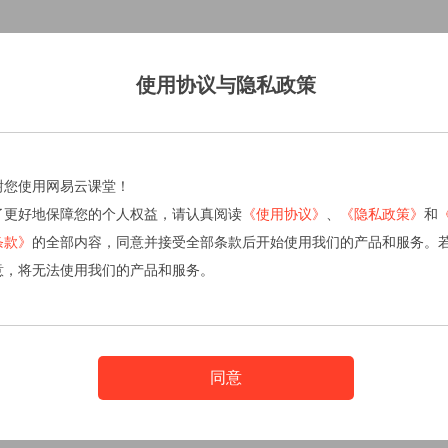
使用协议与隐私政策
谢您使用网易云课堂！
了更好地保障您的个人权益，请认真阅读
《使用协议》
、
《隐私政策》
和
条款》
的全部内容，同意并接受全部条款后开始使用我们的产品和服务。
意，将无法使用我们的产品和服务。
同意