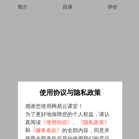
简介
目录
评价
使用协议与隐私政策
感谢您使用网易云课堂！
为了更好地保障您的个人权益，请认
真阅读
《使用协议》
、
《隐私政策》
和
《服务条款》
的全部内容，同意并
接受全部条款后开始使用我们的产品