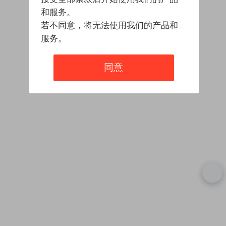
和服务。
若不同意，将无法使用我们的产品和
服务。
同意