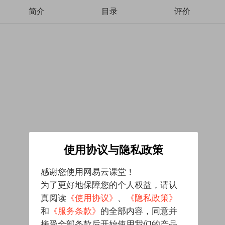
简介
目录
评价
使用协议与隐私政策
感谢您使用网易云课堂！
为了更好地保障您的个人权益，请认
真阅读
《使用协议》
、
《隐私政策》
和
《服务条款》
的全部内容，同意并
接受全部条款后开始使用我们的产品