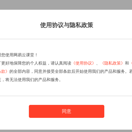
使用协议与隐私政策
谢您使用网易云课堂！
了更好地保障您的个人权益，请认真阅读
《使用协议》
、
《隐私政策》
和
条款》
的全部内容，同意并接受全部条款后开始使用我们的产品和服务。
意，将无法使用我们的产品和服务。
同意