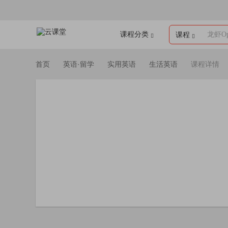
课程分类
龙虾Op
课程
首页
英语·留学
实用英语
生活英语
课程详情