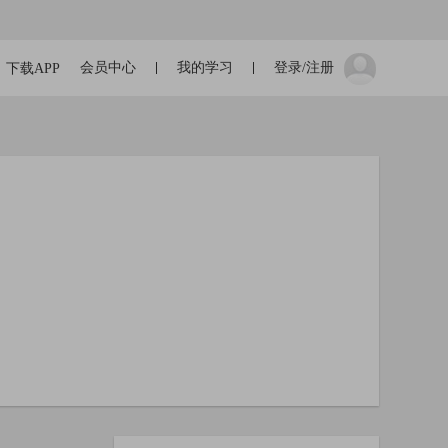
会员中心
我的学习
登录/注册
下载APP