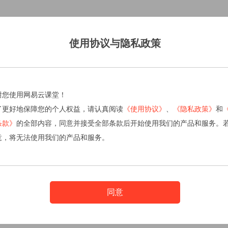
使用协议与隐私政策
谢您使用网易云课堂！
了更好地保障您的个人权益，请认真阅读
《使用协议》
、
《隐私政策》
和
条款》
的全部内容，同意并接受全部条款后开始使用我们的产品和服务。
意，将无法使用我们的产品和服务。
同意