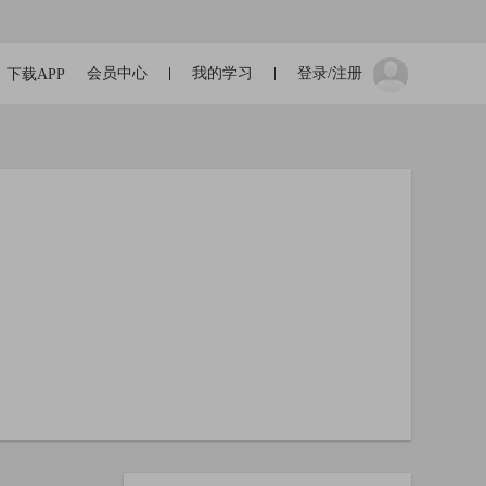
会员中心
我的学习
登录/注册
下载APP