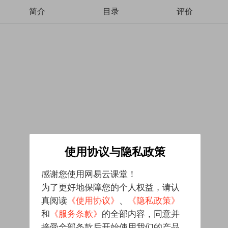
简介
目录
评价
使用协议与隐私政策
感谢您使用网易云课堂！
为了更好地保障您的个人权益，请认
真阅读
《使用协议》
、
《隐私政策》
和
《服务条款》
的全部内容，同意并
接受全部条款后开始使用我们的产品