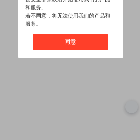
和服务。
若不同意，将无法使用我们的产品和
服务。
同意