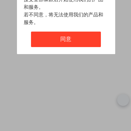
和服务。
若不同意，将无法使用我们的产品和
服务。
同意