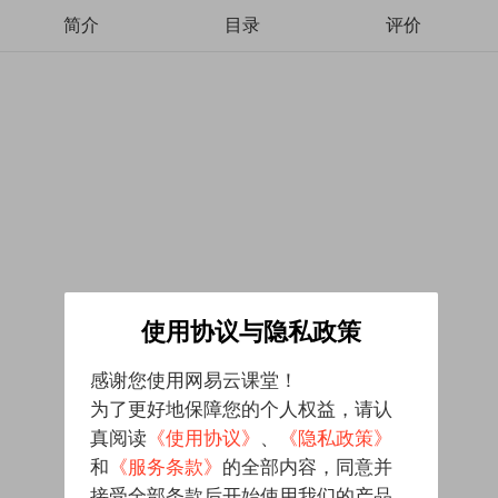
简介
目录
评价
使用协议与隐私政策
感谢您使用网易云课堂！
为了更好地保障您的个人权益，请认
真阅读
《使用协议》
、
《隐私政策》
和
《服务条款》
的全部内容，同意并
接受全部条款后开始使用我们的产品