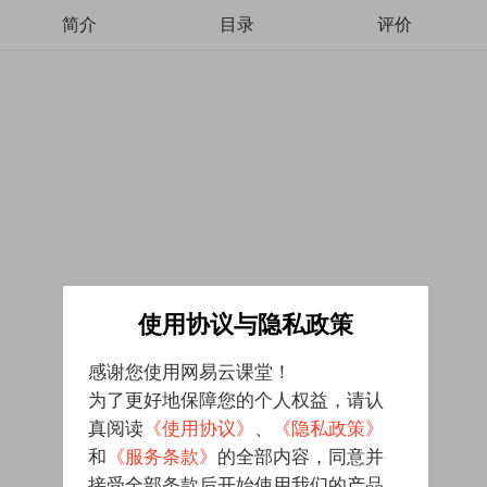
简介
目录
评价
使用协议与隐私政策
感谢您使用网易云课堂！
为了更好地保障您的个人权益，请认
真阅读
《使用协议》
、
《隐私政策》
和
《服务条款》
的全部内容，同意并
接受全部条款后开始使用我们的产品