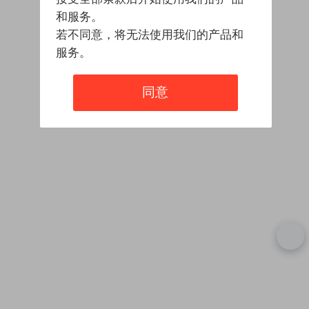
和服务。
若不同意，将无法使用我们的产品和
服务。
同意