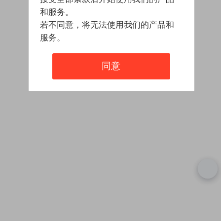
和服务。
若不同意，将无法使用我们的产品和
服务。
同意