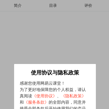
简介
目录
评价
使用协议与隐私政策
感谢您使用网易云课堂！
为了更好地保障您的个人权益，请认
真阅读
《使用协议》
、
《隐私政策》
和
《服务条款》
的全部内容，同意并
接受全部条款后开始使用我们的产品