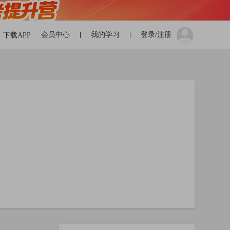
会员中心
我的学习
登录/注册
下载APP