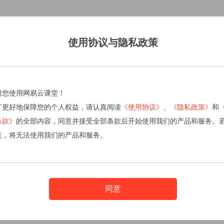
使用协议与隐私政策
谢您使用网易云课堂！
了更好地保障您的个人权益，请认真阅读
《使用协议》
、
《隐私政策》
和
条款》
的全部内容，同意并接受全部条款后开始使用我们的产品和服务。
意，将无法使用我们的产品和服务。
同意