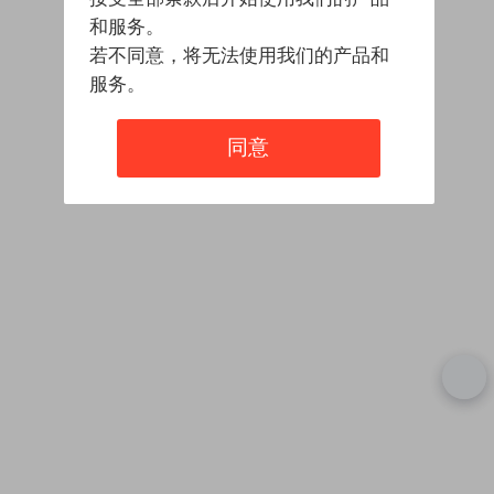
和服务。
若不同意，将无法使用我们的产品和
服务。
同意