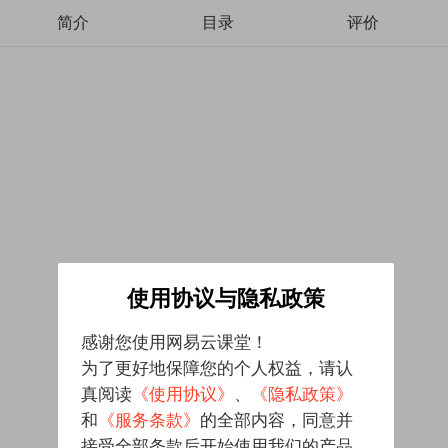
简介
目录
评价
使用协议与隐私政策
感谢您使用网易云课堂！
为了更好地保障您的个人权益，请认
真阅读
《使用协议》
、
《隐私政策》
和
《服务条款》
的全部内容，同意并
接受全部条款后开始使用我们的产品