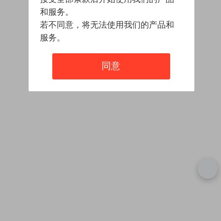
和服务。
若不同意，将无法使用我们的产品和
服务。
同意