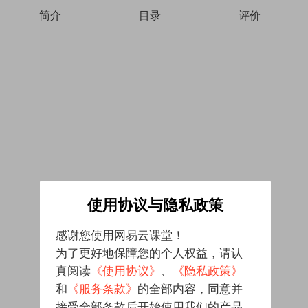
简介
目录
评价
使用协议与隐私政策
感谢您使用网易云课堂！
为了更好地保障您的个人权益，请认
真阅读
《使用协议》
、
《隐私政策》
和
《服务条款》
的全部内容，同意并
接受全部条款后开始使用我们的产品