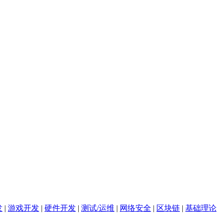
发
|
游戏开发
|
硬件开发
|
测试/运维
|
网络安全
|
区块链
|
基础理论