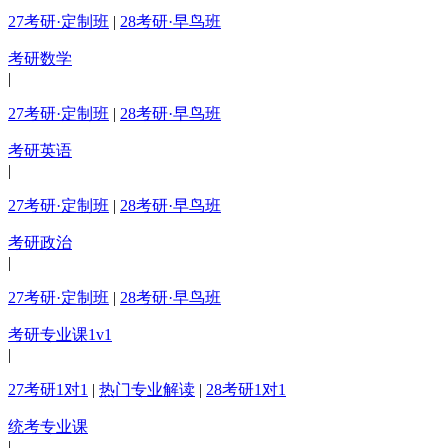
27考研·定制班
|
28考研·早鸟班
考研数学
|
27考研·定制班
|
28考研·早鸟班
考研英语
|
27考研·定制班
|
28考研·早鸟班
考研政治
|
27考研·定制班
|
28考研·早鸟班
考研专业课1v1
|
27考研1对1
|
热门专业解读
|
28考研1对1
统考专业课
|