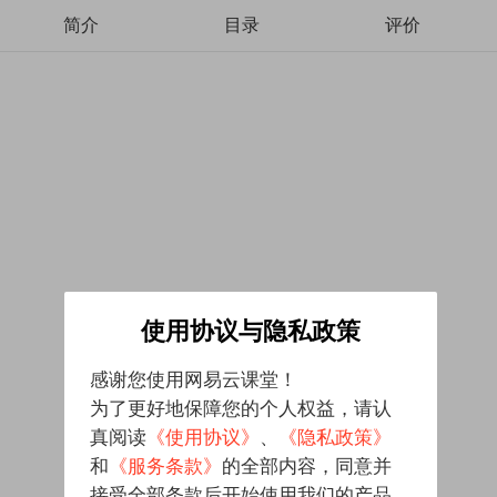
简介
目录
评价
使用协议与隐私政策
感谢您使用网易云课堂！
为了更好地保障您的个人权益，请认
真阅读
《使用协议》
、
《隐私政策》
和
《服务条款》
的全部内容，同意并
接受全部条款后开始使用我们的产品