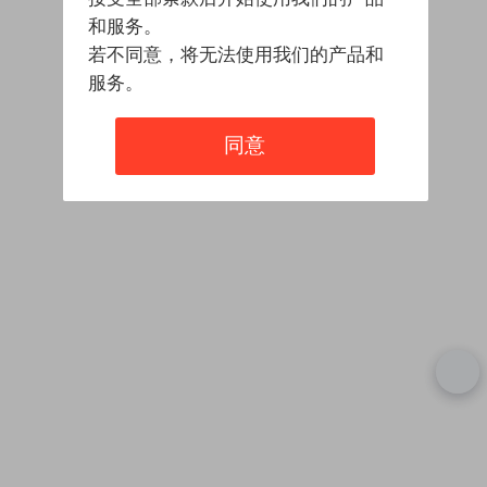
和服务。
若不同意，将无法使用我们的产品和
服务。
同意