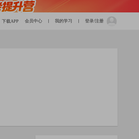
会员中心
我的学习
登录/注册
下载APP