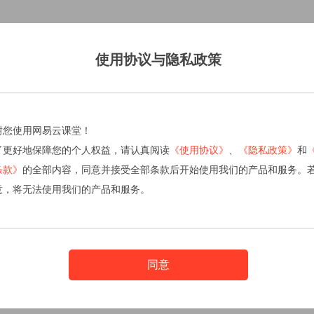
使用协议与隐私政策
谢您使用网易云课堂！
了更好地保障您的个人权益，请认真阅读
《使用协议》
、
《隐私政策》
和
条款》
的全部内容，同意并接受全部条款后开始使用我们的产品和服务。
意，将无法使用我们的产品和服务。
同意