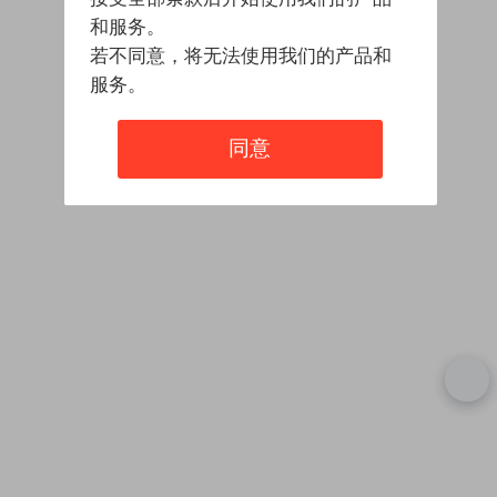
和服务。
若不同意，将无法使用我们的产品和
服务。
同意