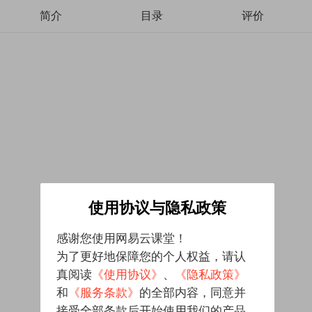
简介
目录
评价
使用协议与隐私政策
感谢您使用网易云课堂！
为了更好地保障您的个人权益，请认
真阅读
《使用协议》
、
《隐私政策》
和
《服务条款》
的全部内容，同意并
接受全部条款后开始使用我们的产品