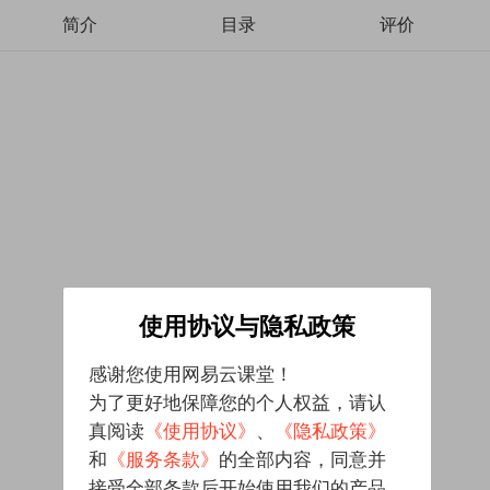
简介
目录
评价
使用协议与隐私政策
感谢您使用网易云课堂！
为了更好地保障您的个人权益，请认
真阅读
《使用协议》
、
《隐私政策》
和
《服务条款》
的全部内容，同意并
接受全部条款后开始使用我们的产品