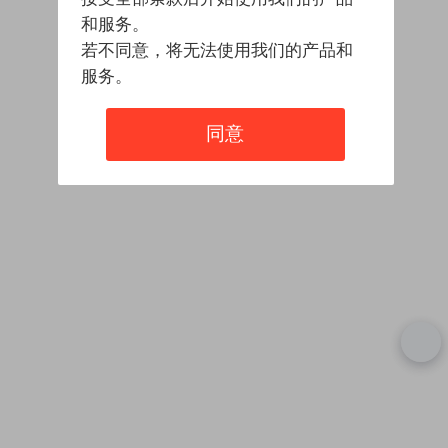
和服务。
若不同意，将无法使用我们的产品和
服务。
同意