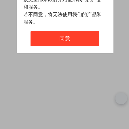
和服务。
若不同意，将无法使用我们的产品和
服务。
同意