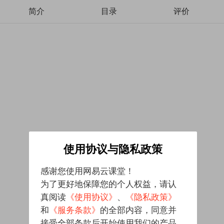
简介
目录
评价
使用协议与隐私政策
感谢您使用网易云课堂！
为了更好地保障您的个人权益，请认
真阅读
《使用协议》
、
《隐私政策》
和
《服务条款》
的全部内容，同意并
接受全部条款后开始使用我们的产品