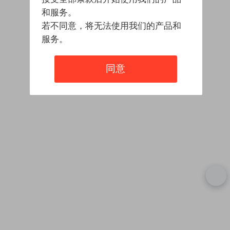
和服务。
若不同意，将无法使用我们的产品和
服务。
同意