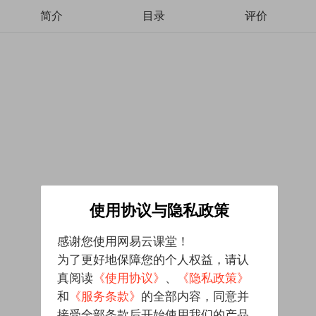
简介
目录
评价
使用协议与隐私政策
感谢您使用网易云课堂！
为了更好地保障您的个人权益，请认
真阅读
《使用协议》
、
《隐私政策》
和
《服务条款》
的全部内容，同意并
接受全部条款后开始使用我们的产品