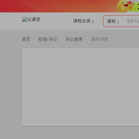
课程分类
龙虾Op
课程
首页
职场·办公
办公效率
课程详情