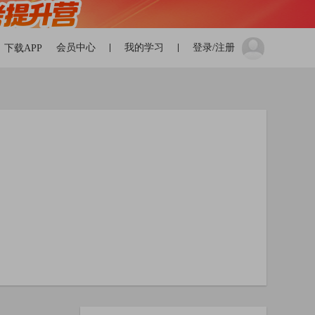
会员中心
我的学习
登录/注册
下载APP