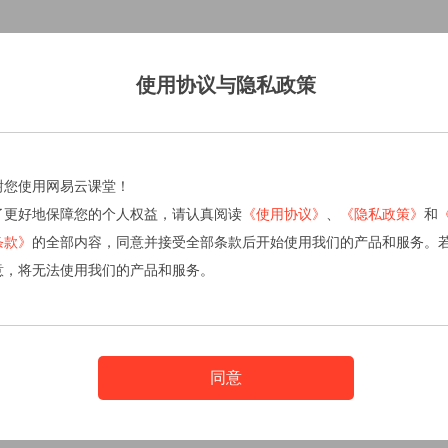
使用协议与隐私政策
谢您使用网易云课堂！
了更好地保障您的个人权益，请认真阅读
《使用协议》
、
《隐私政策》
和
条款》
的全部内容，同意并接受全部条款后开始使用我们的产品和服务。
意，将无法使用我们的产品和服务。
同意