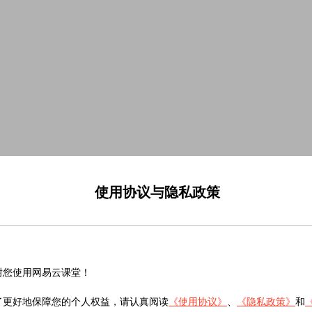
使用协议与隐私政策
谢您使用网易云课堂！
了更好地保障您的个人权益，请认真阅读
《使用协议》
、
《隐私政策》
和