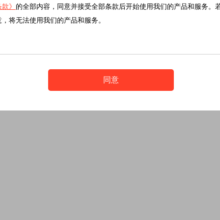
条款》
的全部内容，同意并接受全部条款后开始使用我们的产品和服务。
意，将无法使用我们的产品和服务。
同意