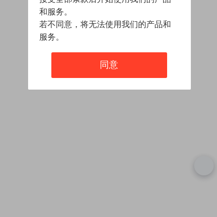
和服务。
若不同意，将无法使用我们的产品和
服务。
同意