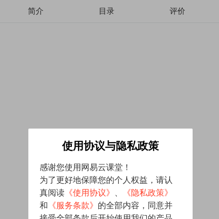
简介
目录
评价
使用协议与隐私政策
感谢您使用网易云课堂！
为了更好地保障您的个人权益，请认
真阅读
《使用协议》
、
《隐私政策》
和
《服务条款》
的全部内容，同意并
接受全部条款后开始使用我们的产品