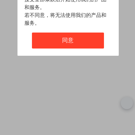
和服务。
若不同意，将无法使用我们的产品和
服务。
同意