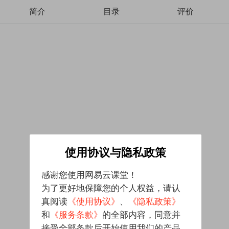
简介
目录
评价
使用协议与隐私政策
感谢您使用网易云课堂！
为了更好地保障您的个人权益，请认
真阅读
《使用协议》
、
《隐私政策》
和
《服务条款》
的全部内容，同意并
接受全部条款后开始使用我们的产品