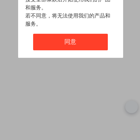
和服务。
若不同意，将无法使用我们的产品和
服务。
同意