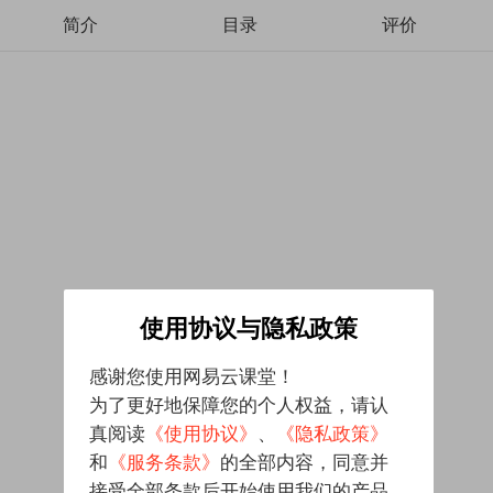
简介
目录
评价
使用协议与隐私政策
感谢您使用网易云课堂！
为了更好地保障您的个人权益，请认
真阅读
《使用协议》
、
《隐私政策》
和
《服务条款》
的全部内容，同意并
接受全部条款后开始使用我们的产品