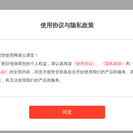
使用协议与隐私政策
谢您使用网易云课堂！
了更好地保障您的个人权益，请认真阅读
《使用协议》
、
《隐私政策》
和
条款》
的全部内容，同意并接受全部条款后开始使用我们的产品和服务。
意，将无法使用我们的产品和服务。
同意