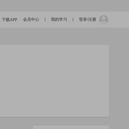
会员中心
我的学习
登录/注册
下载APP