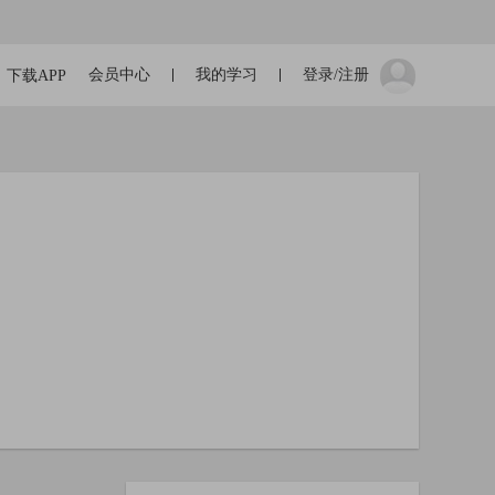
会员中心
我的学习
登录/注册
下载APP