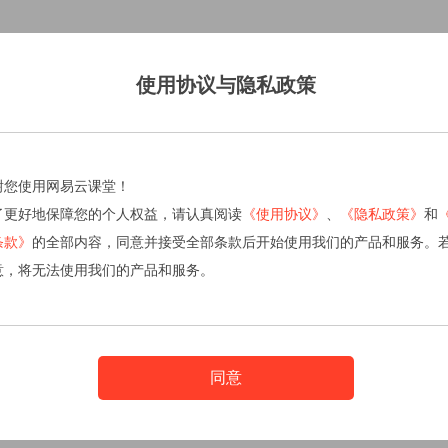
使用协议与隐私政策
谢您使用网易云课堂！
了更好地保障您的个人权益，请认真阅读
《使用协议》
、
《隐私政策》
和
条款》
的全部内容，同意并接受全部条款后开始使用我们的产品和服务。
意，将无法使用我们的产品和服务。
同意