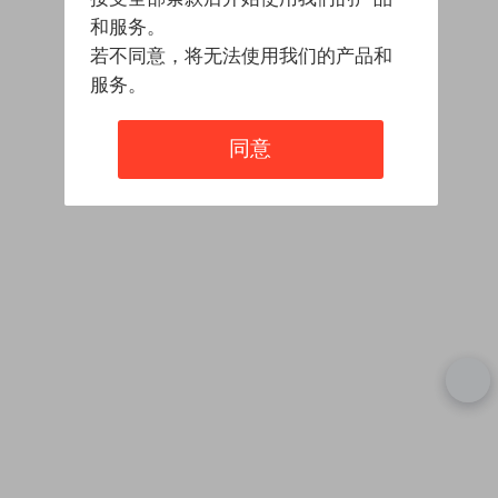
和服务。
若不同意，将无法使用我们的产品和
服务。
同意