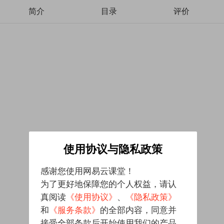
简介
目录
评价
使用协议与隐私政策
感谢您使用网易云课堂！
为了更好地保障您的个人权益，请认
真阅读
《使用协议》
、
《隐私政策》
和
《服务条款》
的全部内容，同意并
接受全部条款后开始使用我们的产品