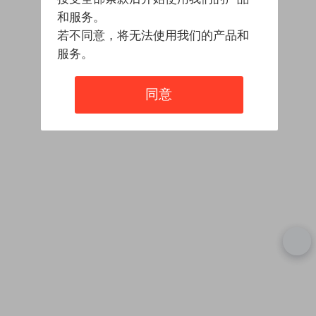
和服务。
若不同意，将无法使用我们的产品和
服务。
同意