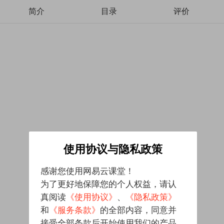
简介
目录
评价
使用协议与隐私政策
感谢您使用网易云课堂！
为了更好地保障您的个人权益，请认
真阅读
《使用协议》
、
《隐私政策》
和
《服务条款》
的全部内容，同意并
接受全部条款后开始使用我们的产品