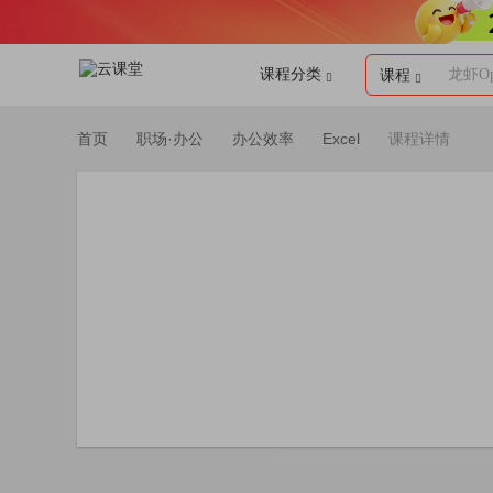
课程分类
龙虾Op
课程
首页
职场·办公
办公效率
Excel
课程详情