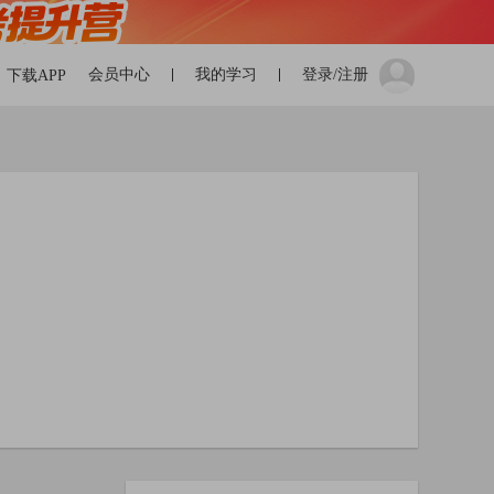
会员中心
我的学习
登录/注册
下载APP