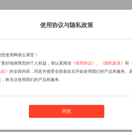
使用协议与隐私政策
谢您使用网易云课堂！
了更好地保障您的个人权益，请认真阅读
《使用协议》
、
《隐私政策》
和
条款》
的全部内容，同意并接受全部条款后开始使用我们的产品和服务。
意，将无法使用我们的产品和服务。
同意