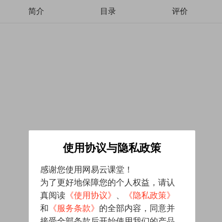
简介
目录
评价
使用协议与隐私政策
感谢您使用网易云课堂！
为了更好地保障您的个人权益，请认
真阅读
《使用协议》
、
《隐私政策》
和
《服务条款》
的全部内容，同意并
接受全部条款后开始使用我们的产品