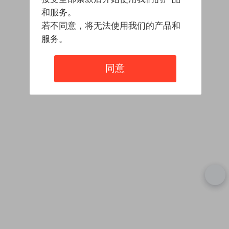
和服务。
若不同意，将无法使用我们的产品和
服务。
同意