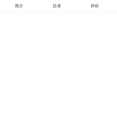
简介
目录
评价