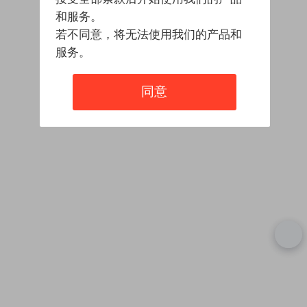
和服务。
若不同意，将无法使用我们的产品和
服务。
同意