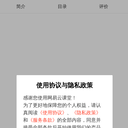
简介
目录
评价
使用协议与隐私政策
感谢您使用网易云课堂！
为了更好地保障您的个人权益，请认
真阅读
《使用协议》
、
《隐私政策》
和
《服务条款》
的全部内容，同意并
接受全部条款后开始使用我们的产品