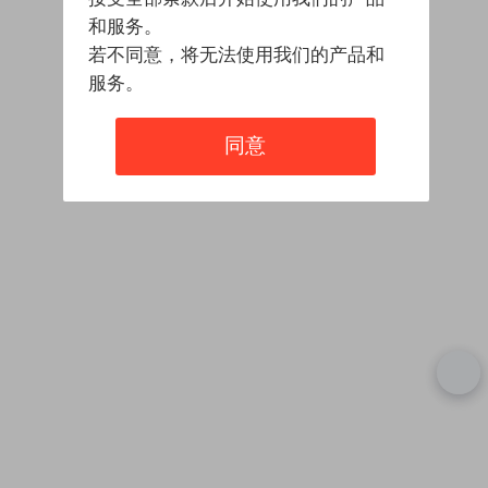
和服务。
若不同意，将无法使用我们的产品和
服务。
同意