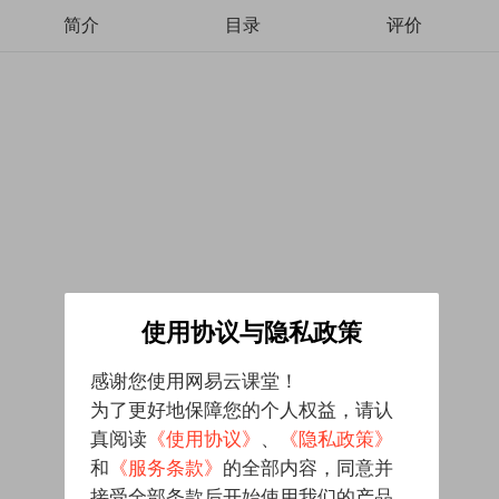
简介
目录
评价
使用协议与隐私政策
感谢您使用网易云课堂！
为了更好地保障您的个人权益，请认
真阅读
《使用协议》
、
《隐私政策》
和
《服务条款》
的全部内容，同意并
接受全部条款后开始使用我们的产品