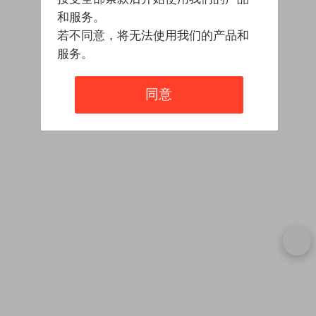
和服务。
若不同意，将无法使用我们的产品和
服务。
同意