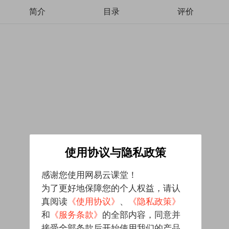
简介
目录
评价
使用协议与隐私政策
感谢您使用网易云课堂！
为了更好地保障您的个人权益，请认
真阅读
《使用协议》
、
《隐私政策》
和
《服务条款》
的全部内容，同意并
接受全部条款后开始使用我们的产品