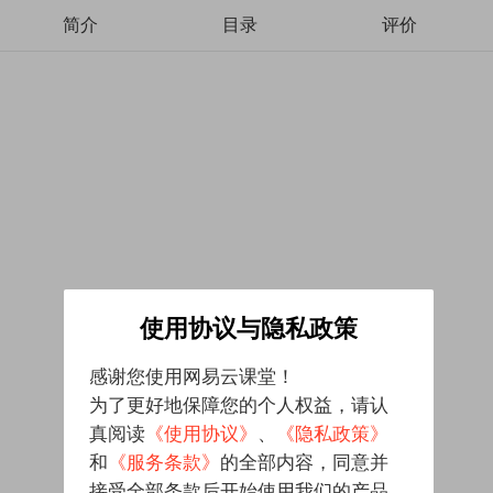
简介
目录
评价
使用协议与隐私政策
感谢您使用网易云课堂！
为了更好地保障您的个人权益，请认
真阅读
《使用协议》
、
《隐私政策》
和
《服务条款》
的全部内容，同意并
接受全部条款后开始使用我们的产品