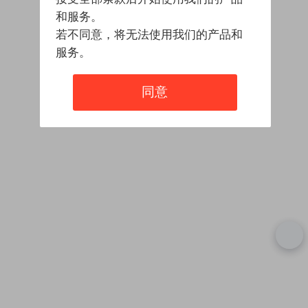
和服务。
若不同意，将无法使用我们的产品和
服务。
同意