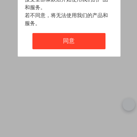
和服务。
若不同意，将无法使用我们的产品和
服务。
同意