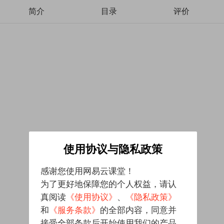
简介
目录
评价
使用协议与隐私政策
感谢您使用网易云课堂！
为了更好地保障您的个人权益，请认
真阅读
《使用协议》
、
《隐私政策》
和
《服务条款》
的全部内容，同意并
接受全部条款后开始使用我们的产品