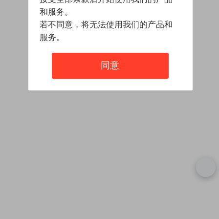
和服务。
若不同意，将无法使用我们的产品和
服务。
同意