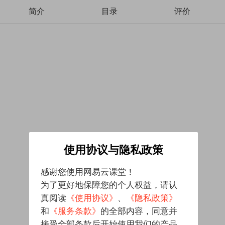
简介
目录
评价
使用协议与隐私政策
感谢您使用网易云课堂！
为了更好地保障您的个人权益，请认
真阅读
《使用协议》
、
《隐私政策》
和
《服务条款》
的全部内容，同意并
接受全部条款后开始使用我们的产品