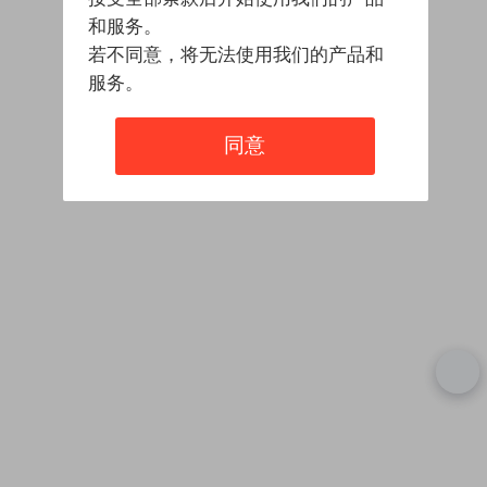
和服务。
若不同意，将无法使用我们的产品和
服务。
同意