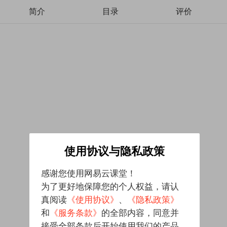
简介
目录
评价
使用协议与隐私政策
感谢您使用网易云课堂！
为了更好地保障您的个人权益，请认
真阅读
《使用协议》
、
《隐私政策》
和
《服务条款》
的全部内容，同意并
接受全部条款后开始使用我们的产品