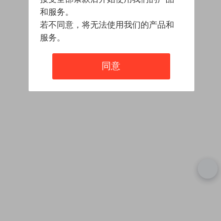
和服务。
若不同意，将无法使用我们的产品和
服务。
同意