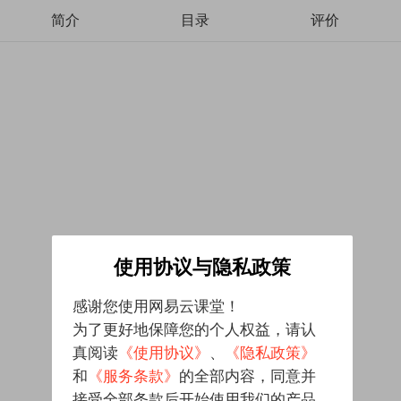
简介
目录
评价
使用协议与隐私政策
感谢您使用网易云课堂！
为了更好地保障您的个人权益，请认
真阅读
《使用协议》
、
《隐私政策》
和
《服务条款》
的全部内容，同意并
接受全部条款后开始使用我们的产品