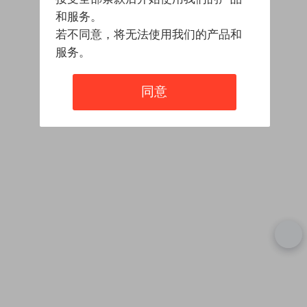
和服务。
若不同意，将无法使用我们的产品和
服务。
同意