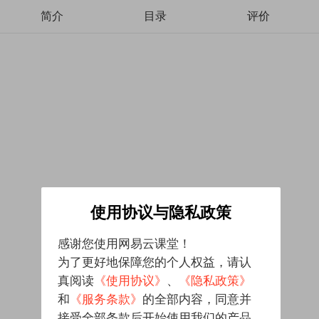
简介
目录
评价
使用协议与隐私政策
感谢您使用网易云课堂！
为了更好地保障您的个人权益，请认
真阅读
《使用协议》
、
《隐私政策》
和
《服务条款》
的全部内容，同意并
接受全部条款后开始使用我们的产品