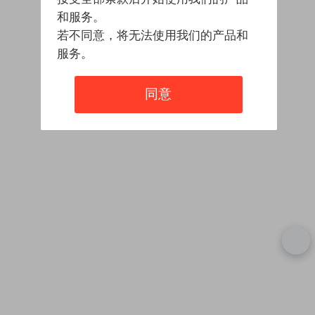
和服务。
若不同意，将无法使用我们的产品和
服务。
同意