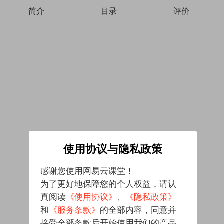
简介
目录
评价
使用协议与隐私政策
感谢您使用网易云课堂！
为了更好地保障您的个人权益，请认
真阅读
《使用协议》
、
《隐私政策》
和
《服务条款》
的全部内容，同意并
接受全部条款后开始使用我们的产品