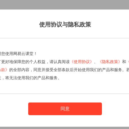
使用协议与隐私政策
谢您使用网易云课堂！
了更好地保障您的个人权益，请认真阅读
《使用协议》
、
《隐私政策》
和
条款》
的全部内容，同意并接受全部条款后开始使用我们的产品和服务。
意，将无法使用我们的产品和服务。
同意