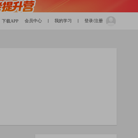
会员中心
我的学习
登录/注册
下载APP