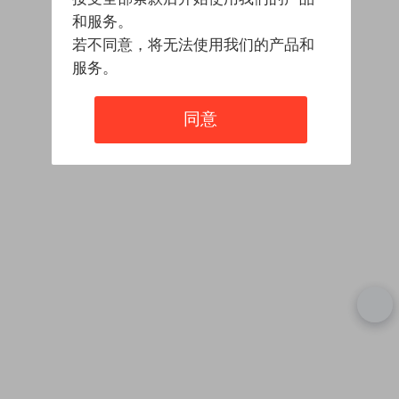
和服务。
若不同意，将无法使用我们的产品和
服务。
同意