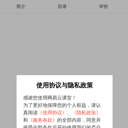
简介
目录
评价
使用协议与隐私政策
感谢您使用网易云课堂！
为了更好地保障您的个人权益，请认
真阅读
《使用协议》
、
《隐私政策》
和
《服务条款》
的全部内容，同意并
接受全部条款后开始使用我们的产品